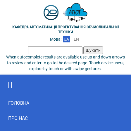
КАФЕДРА АВТОМАТИЗАЦІЇ ПРОЕКТУВАННЯ ОБЧИСЛЮВАЛЬНОЇ
ТЕХНІКИ
Мова:
UA
EN
Пошук:
When autocomplete results are available use up and down arrows
to review and enter to go to the desired page. Touch device users,
explore by touch or with swipe gestures.
ГОЛОВНА
ПРО НАС