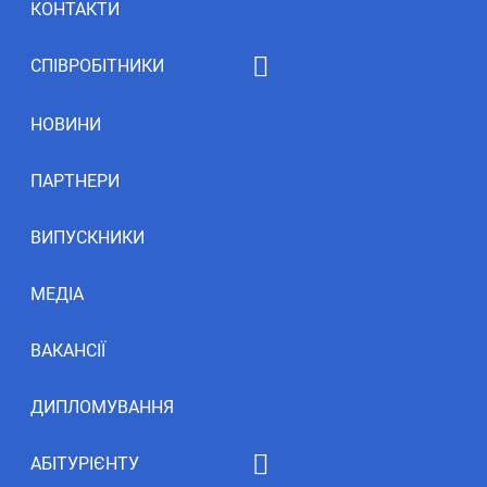
КОНТАКТИ
СПІВРОБІТНИКИ
Рейтинг НПП
НОВИНИ
ПАРТНЕРИ
ВИПУСКНИКИ
МЕДІА
ВАКАНСІЇ
ДИПЛОМУВАННЯ
АБІТУРІЄНТУ