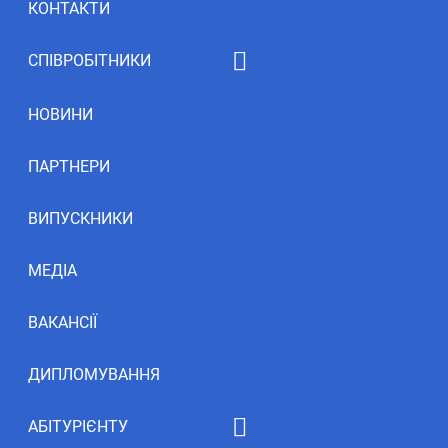
КОНТАКТИ
СПІВРОБІТНИКИ
Рейтинг НПП
НОВИНИ
ПАРТНЕРИ
ВИПУСКНИКИ
МЕДІА
ВАКАНСІЇ
ДИПЛОМУВАННЯ
АБІТУРІЄНТУ