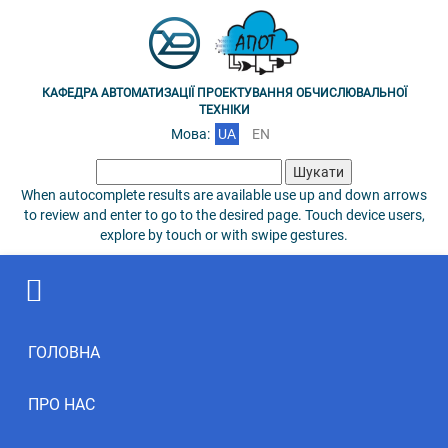
КАФЕДРА АВТОМАТИЗАЦІЇ ПРОЕКТУВАННЯ ОБЧИСЛЮВАЛЬНОЇ
ТЕХНІКИ
Мова:
UA
EN
Пошук:
When autocomplete results are available use up and down arrows
to review and enter to go to the desired page. Touch device users,
explore by touch or with swipe gestures.
ГОЛОВНА
ПРО НАС