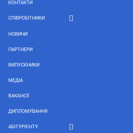
КОНТАКТИ
СПІВРОБІТНИКИ
Рейтинг НПП
НОВИНИ
ПАРТНЕРИ
ВИПУСКНИКИ
МЕДІА
ВАКАНСІЇ
ДИПЛОМУВАННЯ
АБІТУРІЄНТУ