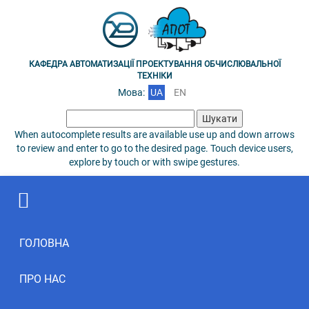
КАФЕДРА АВТОМАТИЗАЦІЇ ПРОЕКТУВАННЯ ОБЧИСЛЮВАЛЬНОЇ
ТЕХНІКИ
Мова:
UA
EN
Пошук:
When autocomplete results are available use up and down arrows
to review and enter to go to the desired page. Touch device users,
explore by touch or with swipe gestures.
ГОЛОВНА
ПРО НАС