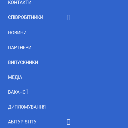
КОНТАКТИ
СПІВРОБІТНИКИ
Рейтинг НПП
НОВИНИ
ПАРТНЕРИ
ВИПУСКНИКИ
МЕДІА
ВАКАНСІЇ
ДИПЛОМУВАННЯ
АБІТУРІЄНТУ