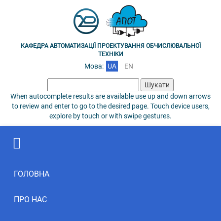
КАФЕДРА АВТОМАТИЗАЦІЇ ПРОЕКТУВАННЯ ОБЧИСЛЮВАЛЬНОЇ
ТЕХНІКИ
Мова:
UA
EN
Пошук:
When autocomplete results are available use up and down arrows
to review and enter to go to the desired page. Touch device users,
explore by touch or with swipe gestures.
ГОЛОВНА
ПРО НАС