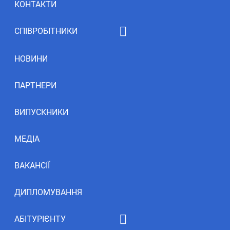
КОНТАКТИ
СПІВРОБІТНИКИ
Рейтинг НПП
НОВИНИ
ПАРТНЕРИ
ВИПУСКНИКИ
МЕДІА
ВАКАНСІЇ
ДИПЛОМУВАННЯ
АБІТУРІЄНТУ