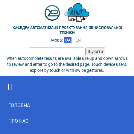
КАФЕДРА АВТОМАТИЗАЦІЇ ПРОЕКТУВАННЯ ОБЧИСЛЮВАЛЬНОЇ
ТЕХНІКИ
Мова:
UA
EN
Пошук:
When autocomplete results are available use up and down arrows
to review and enter to go to the desired page. Touch device users,
explore by touch or with swipe gestures.
ГОЛОВНА
ПРО НАС